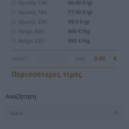
Χρυσός 14Κ:
60.00 €/gr
Χρυσός 18Κ:
77.50 €/gr
Χρυσός 22Κ:
94.5 €/gr
Ασήμι 800:
800 €/Kg
Ασήμι 925:
950 €/Kg
0.00
€
ΠΟΣΟΤ.
ΑΞΙΑ
Περισσότερες τιμές
Αναζήτηση
Search
for: