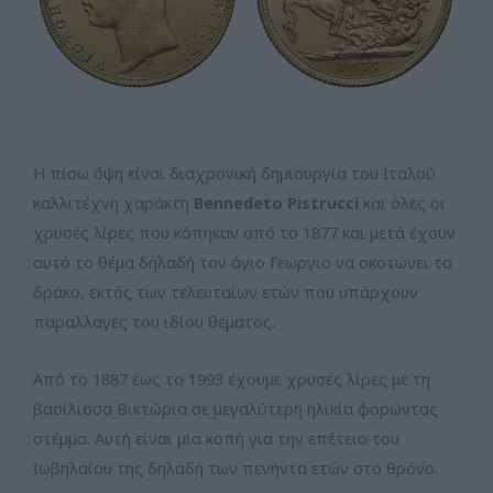
Η πίσω όψη είναι διαχρονική δημιουργία του Ιταλού
καλλιτέχνη χαράκτη
Bennedeto Pistrucci
και όλες οι
χρυσές λίρες που κόπηκαν από το 1877 και μετά έχουν
αυτό το θέμα δηλαδή τον άγιο Γεώργιο να σκοτώνει το
δράκο, εκτός των τελευταίων ετών που υπάρχουν
παραλλαγές του ιδίου θέματος.
Από το 1887 έως το 1993 έχουμε χρυσές λίρες με τη
βασίλισσα Βικτώρια σε μεγαλύτερη ηλικία φορώντας
στέμμα. Αυτή είναι μία κοπή για την επέτειο του
Ιωβηλαίου της δηλαδή των πενήντα ετών στο θρόνο.