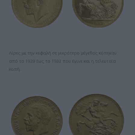
Λίρες με την κεφαλή σε μικρότερο μέγεθος κόπηκαν
από το 1929 έως το 1932 που έγινε και η τελευταία
κοπή.