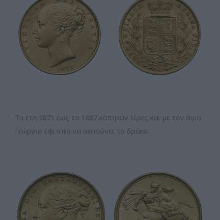
Τα έτη 1871 έως το 1887 κόπηκαν λίρες και με τον άγιο
Γεώργιο έφιππο να σκοτώνει το δράκο.