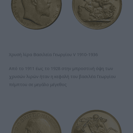
Χρυσή λίρα Βασιλεία Γεωργίου V 1910-1936
Από το 1911 έως το 1928 στην μπροστινή όψη των
χρυσών λιρών ήταν η κεφαλή του βασιλέα Γεωργίου
πέμπτου σε μεγάλο μέγεθος