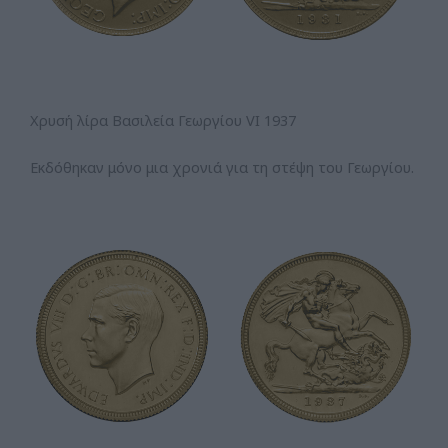
Χρυσή λίρα Βασιλεία Γεωργίου VI 1937
Εκδόθηκαν μόνο μια χρονιά για τη στέψη του Γεωργίου.