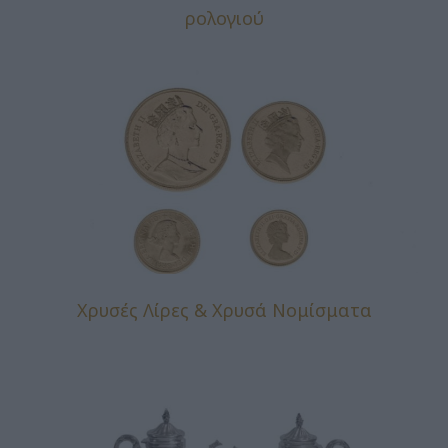
ρολογιού
Χρυσές Λίρες & Χρυσά Νομίσματα