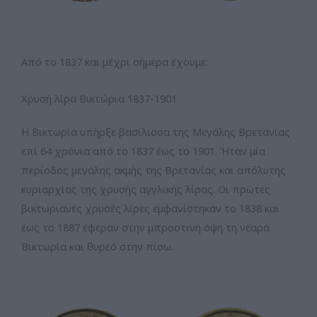
Από το 1837 και μέχρι σήμερα έχουμε:
Χρυσή λίρα Βικτώρια 1837-1901
Η Βικτωρία υπήρξε βασίλισσα της Μεγάλης Βρετανίας
επί 64 χρόνια από το 1837 έως το 1901. Ήταν μία
περίοδος μεγάλης ακμής της Βρετανίας και απόλυτης
κυριαρχίας της χρυσής αγγλικής λίρας. Οι πρώτες
βικτωριανές χρυσές λίρες εμφανίστηκαν το 1838 και
έως το 1887 έφεραν στην μπροστινή όψη τη νεαρά
Βικτωρία και θυρεό στην πίσω.