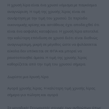
Η χρυσή λίρα είναι ένα χρυσό νόμισμα με παγκόσμια
αναγνώριση. Η τιμή της χρυσής λίρας είναι σε
συνάρτηση με την τιμή του χρυσού. Σε περίοδο
οικονομικής κρίσης και αστάθειας έχει αποδειχθεί ότι
είναι ένα ασφαλές καταφύγιο. Η χρυσή λίρα αποτελεί
την καλύτερη επένδυση σε χρυσό διότι είναι διεθνώς
αναγνωρίσιμη, μικρή σε μέγεθος ώστε να φυλάσσεται
εύκολα δεν υπόκειται σε ΦΠΑ και μπορεί να
ρευστοποιηθεί άμεσα. Η τιμή της χρυσής λίρας
καθορίζεται από την τιμή του χρυσού σήμερα.
Δωρίστε μια Χρυσή Λίρα
Αγορά χρυσής λίρας. Η καλύτερη τιμή χρυσής λίρας
σήμερα για πώληση και αγορά
Σε μοναδικές ξεχωριστές στιγμές των ανθρώπων όπως