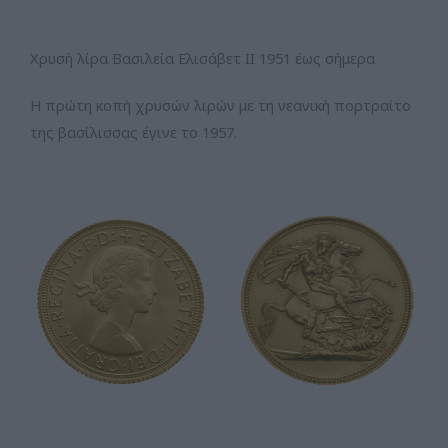
Χρυσή λίρα Βασιλεία Ελισάβετ IΙ 1951 έως σήμερα
Η πρώτη κοπή χρυσών λιρών με τη νεανική πορτραίτο
της βασίλισσας έγινε το 1957.