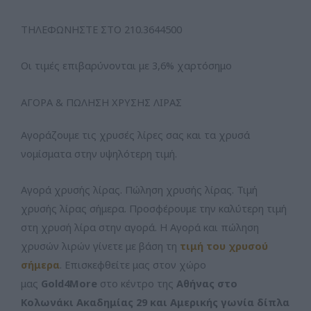
ΤΗΛΕΦΩΝΗΣΤΕ ΣΤΟ 210.3644500
Οι τιμές επιβαρύνονται με 3,6% χαρτόσημο
ΑΓΟΡΑ & ΠΩΛΗΣΗ ΧΡΥΣΗΣ ΛΙΡΑΣ
Αγοράζουμε τις χρυσές λίρες σας και τα χρυσά
νομίσματα στην υψηλότερη τιμή.
Αγορά χρυσής λίρας. Πώληση χρυσής λίρας. Τιμή
χρυσής λίρας σήμερα. Προσφέρουμε την καλύτερη τιμή
στη χρυσή λίρα στην αγορά. Η Αγορά και πώληση
χρυσών λιρών γίνετε με βάση τη
τιμή του χρυσού
σήμερα
. Επισκεφθείτε μας στον χώρο
μας
Gold4More
στο κέντρο της
Αθήνας στο
Κολωνάκι Ακαδημίας 29 και Αμερικής γωνία δίπλα