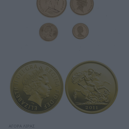
ΑΓΟΡΑ ΛΙΡΑΣ