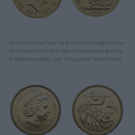
Το 2005 εκδόθηκε λίρα της βασίλισσας Ελισάβετ με τον
Άγιο Γεώργιο στην πίσω όψη για μια και μόνη φορά σε
διαφορετική μορφή, έργο του χαράκτη Timothy Noad.