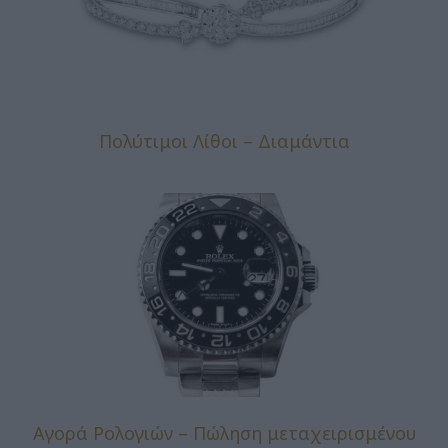
Πολύτιμοι Λίθοι – Διαμάντια
Αγορά Ρολογιών – Πώληση μεταχειρισμένου