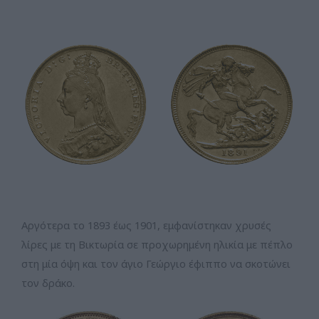
Αργότερα το 1893 έως 1901, εμφανίστηκαν χρυσές
λίρες με τη Βικτωρία σε προχωρημένη ηλικία με πέπλο
στη μία όψη και τον άγιο Γεώργιο έφιππο να σκοτώνει
τον δράκο.