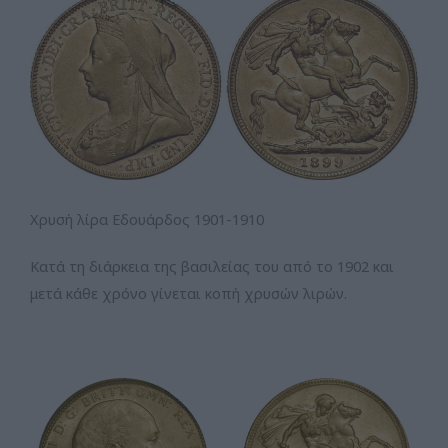
Χρυσή λίρα Εδουάρδος 1901-1910
Κατά τη διάρκεια της βασιλείας του από το 1902 και
μετά κάθε χρόνο γίνεται κοπή χρυσών λιρών.