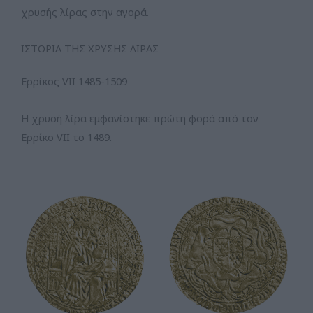
χρυσής λίρας στην αγορά.
ΙΣΤΟΡΙΑ ΤΗΣ ΧΡΥΣΗΣ ΛΙΡΑΣ
Ερρίκος VII 1485-1509
Η χρυσή λίρα εμφανίστηκε πρώτη φορά από τον
Ερρίκο VII το 1489.