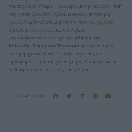
Χρυσής λίρας σήμερα. Προσφέρουμε την καλύτερη τιμή
στη χρυσή λίρα στην αγορά. Η αγορά και πώληση
χρυσών λιρών γίνετε με βάση την
τιμή του χρυσού
σήμερα
. Επισκεφθείτε μας στον χώρο
μας
Gold4More
στο κέντρο της
Αθήνας στο
Κολωνάκι δίπλα στο Σύνταγμα
για την αγορά ή
πώληση χρυσής λίρας ή τηλεφωνήστε μας για
προσφορά. Η τιμή της χρυσής λίρας διαμορφώνεται
καθημερινά βάση της τιμής του χρυσού.
Κοινοποίηση: