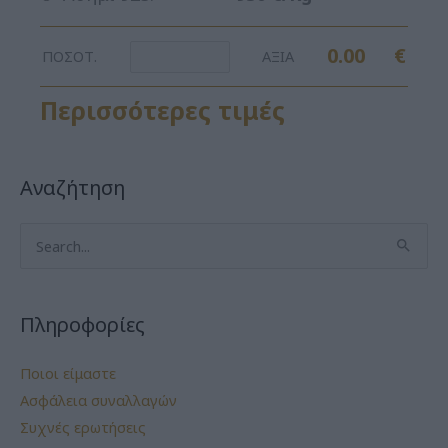
0.00
€
ΠΟΣΟΤ.
ΑΞΙΑ
Περισσότερες τιμές
Αναζήτηση
Search
for:
Πληροφορίες
Ποιοι είμαστε
Ασφάλεια συναλλαγών
Συχνές ερωτήσεις