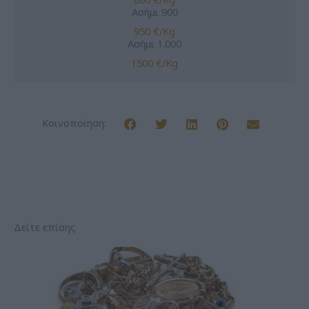
Ασήμι 900
950 €/Kg
Ασήμι 1.000
1500 €/Kg
Κοινοποίηση:
Δείτε επίσης