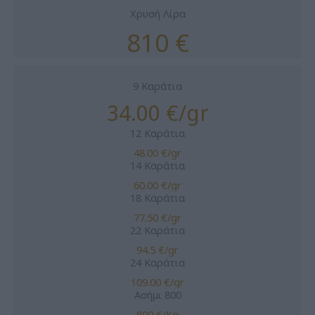
Χρυσή Λίρα
810 €
9 Καράτια
34.00 €/gr
12 Καράτια
48.00 €/gr
14 Καράτια
60.00 €/gr
18 Καράτια
77.50 €/gr
22 Καράτια
94.5 €/gr
24 Καράτια
109.00 €/gr
Ασήμι 800
800 €/Kg